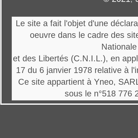
Le site a fait l'objet d'une décl
oeuvre dans le cadre des sit
Nationale
et des Libertés (C.N.I.L.), en appl
17 du 6 janvier 1978 relative à l'
Ce site appartient à Yneo, SARL
sous le n°518 776 