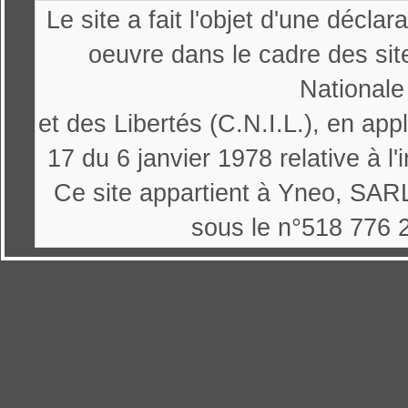
Le site a fait l'objet d'une décl
oeuvre dans le cadre des sit
Nationale
et des Libertés (C.N.I.L.), en appl
17 du 6 janvier 1978 relative à l'
Ce site appartient à Yneo, SARL
sous le n°518 776 