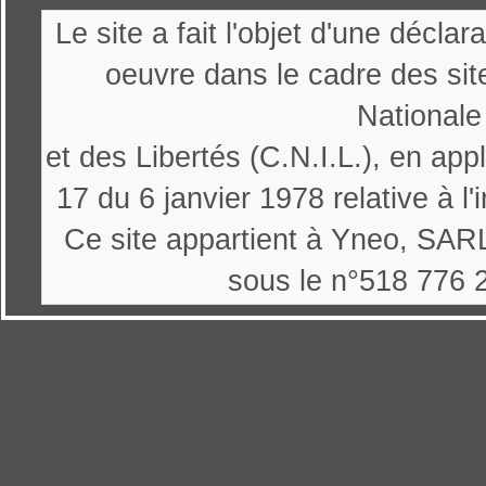
Le site a fait l'objet d'une décl
oeuvre dans le cadre des sit
Nationale
et des Libertés (C.N.I.L.), en appl
17 du 6 janvier 1978 relative à l'
Ce site appartient à Yneo, SARL
sous le n°518 776 