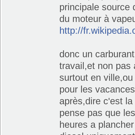
principale source 
du moteur à vapeur
http://fr.wikipedia
donc un carburant 
travail,et non pas
surtout en ville,ou
pour les vacances.
après,dire c'est la
pense pas que le
heures a plancher 