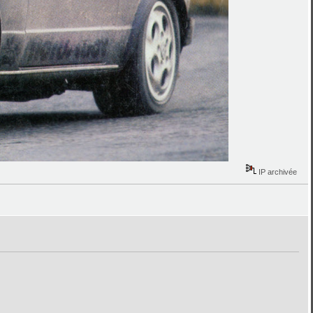
IP archivée