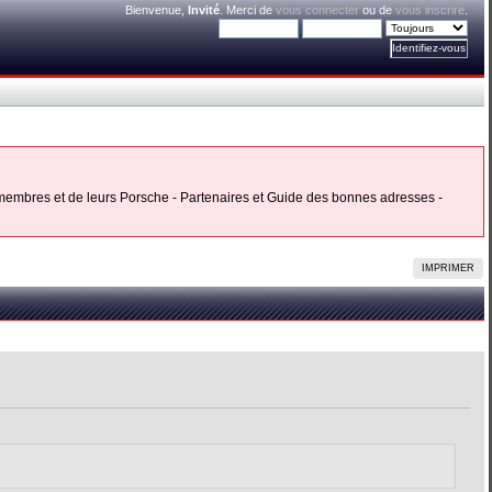
Bienvenue,
Invité
. Merci de
vous connecter
ou de
vous inscrire
.
s membres et de leurs Porsche - Partenaires et Guide des bonnes adresses -
IMPRIMER