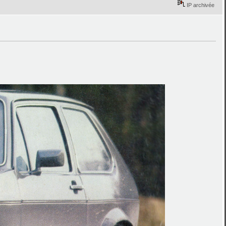
IP archivée