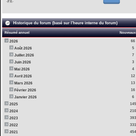
-FX-
Historique du forum (basé sur l'heure interne du forum)
Résumé annuel
Nouveaux 
66
2026
5
Août 2026
7
Juillet 2026
3
Juin 2026
4
Mai 2026
12
Avril 2026
13
Mars 2026
16
Février 2026
6
Janvier 2026
14
2025
21
2024
39
2023
33
2022
45
2021