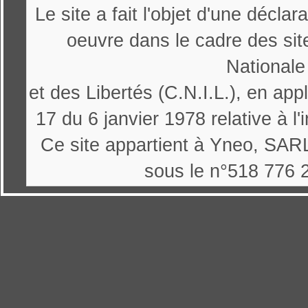
Le site a fait l'objet d'une décl
oeuvre dans le cadre des sit
Nationale
et des Libertés (C.N.I.L.), en appl
17 du 6 janvier 1978 relative à l'
Ce site appartient à Yneo, SARL
sous le n°518 776 