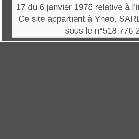
17 du 6 janvier 1978 relative à l'
Ce site appartient à Yneo, SARL
sous le n°518 776 