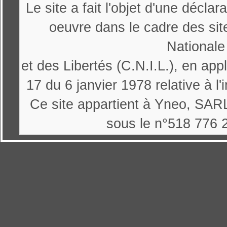
Le site a fait l'objet d'une décl
oeuvre dans le cadre des sit
Nationale
et des Libertés (C.N.I.L.), en appl
17 du 6 janvier 1978 relative à l'
Ce site appartient à Yneo, SARL
sous le n°518 776 