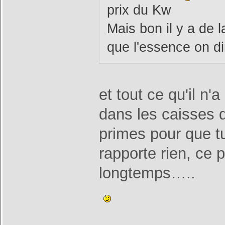
prix du Kw
Mais bon il y a de 
que l'essence on dir
et tout ce qu'il 
dans les caisses d
primes pour que tu
rapporte rien, ce 
longtemps…..