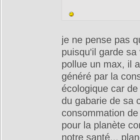
je ne pense pas qu
puisqu'il garde sa 
pollue un max, il 
généré par la cons
écologique car de 
du gabarie de sa 
consommation de 
pour la planète c
notre santé... pla