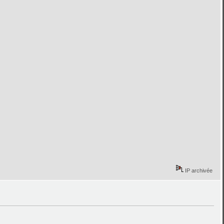
IP archivée