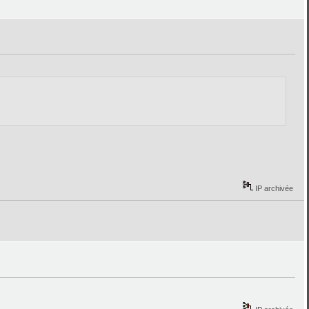
IP archivée