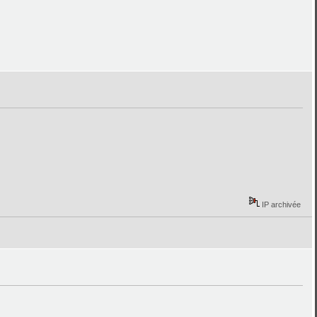
IP archivée