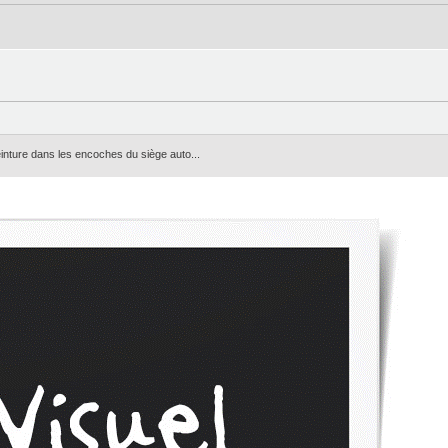
einture dans les encoches du siège auto...