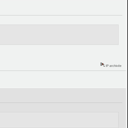
IP archivée