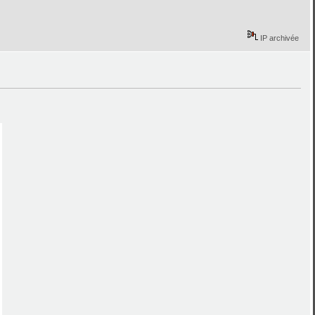
IP archivée