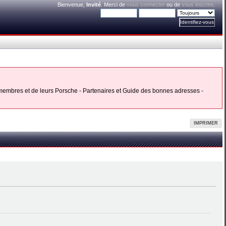
Bienvenue,
Invité
. Merci de
vous connecter
ou de
vous inscrire
.
s membres et de leurs Porsche - Partenaires et Guide des bonnes adresses -
IMPRIMER