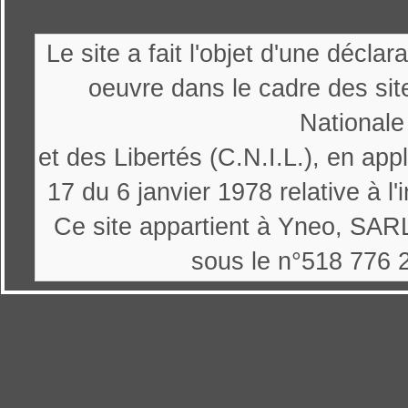
Le site a fait l'objet d'une décl
oeuvre dans le cadre des sit
Nationale
et des Libertés (C.N.I.L.), en appl
17 du 6 janvier 1978 relative à l'
Ce site appartient à Yneo, SARL
sous le n°518 776 