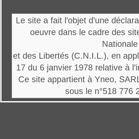
Le site a fait l'objet d'une décl
oeuvre dans le cadre des sit
Nationale
et des Libertés (C.N.I.L.), en appl
17 du 6 janvier 1978 relative à l'
Ce site appartient à Yneo, SARL
sous le n°518 776 