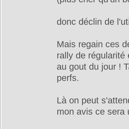
donc déclin de l'ut
Mais regain ces de
rally de régularité
au gout du jour ! 
perfs.
Là on peut s'atte
mon avis ce sera 