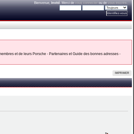
Bienvenue,
Invité
. Merci de
vous connecter
ou de
vous inscrire
.
s membres et de leurs Porsche - Partenaires et Guide des bonnes adresses -
IMPRIMER