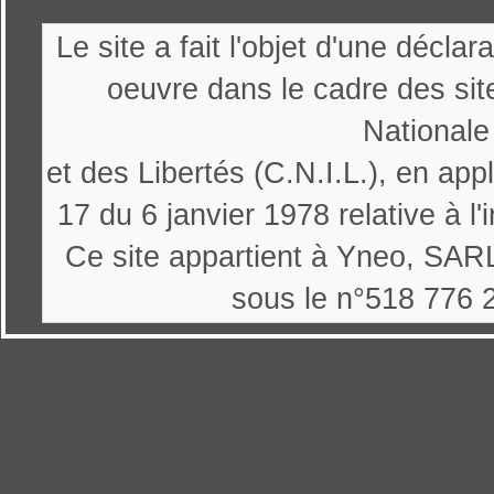
Le site a fait l'objet d'une décl
oeuvre dans le cadre des sit
Nationale
et des Libertés (C.N.I.L.), en appl
17 du 6 janvier 1978 relative à l'
Ce site appartient à Yneo, SARL
sous le n°518 776 