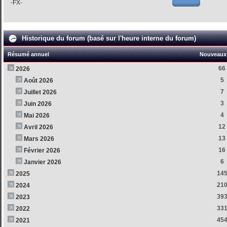
-FX-
Historique du forum (basé sur l'heure interne du forum)
Résumé annuel
Nouveaux 
66
2026
5
Août 2026
7
Juillet 2026
3
Juin 2026
4
Mai 2026
12
Avril 2026
13
Mars 2026
16
Février 2026
6
Janvier 2026
14
2025
21
2024
39
2023
33
2022
45
2021