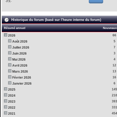
-FX-
Historique du forum (basé sur l'heure interne du forum)
Résumé annuel
Nouveaux 
66
2026
5
Août 2026
7
Juillet 2026
3
Juin 2026
4
Mai 2026
12
Avril 2026
13
Mars 2026
16
Février 2026
6
Janvier 2026
14
2025
21
2024
39
2023
33
2022
45
2021