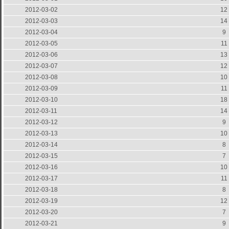
2012-03-02
12
2012-03-03
14
2012-03-04
9
2012-03-05
11
2012-03-06
13
2012-03-07
12
2012-03-08
10
2012-03-09
11
2012-03-10
18
2012-03-11
14
2012-03-12
9
2012-03-13
10
2012-03-14
8
2012-03-15
7
2012-03-16
10
2012-03-17
11
2012-03-18
8
2012-03-19
12
2012-03-20
7
2012-03-21
9