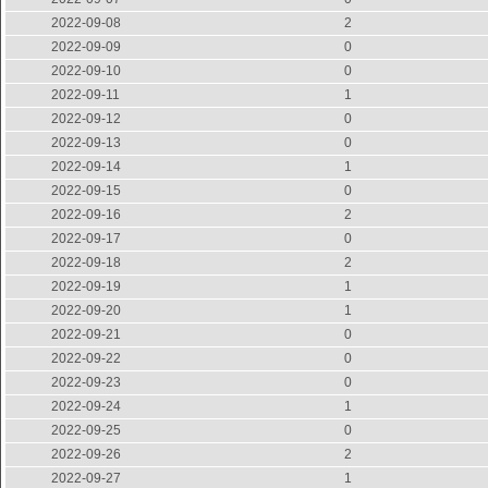
2022-09-08
2
2022-09-09
0
2022-09-10
0
2022-09-11
1
2022-09-12
0
2022-09-13
0
2022-09-14
1
2022-09-15
0
2022-09-16
2
2022-09-17
0
2022-09-18
2
2022-09-19
1
2022-09-20
1
2022-09-21
0
2022-09-22
0
2022-09-23
0
2022-09-24
1
2022-09-25
0
2022-09-26
2
2022-09-27
1