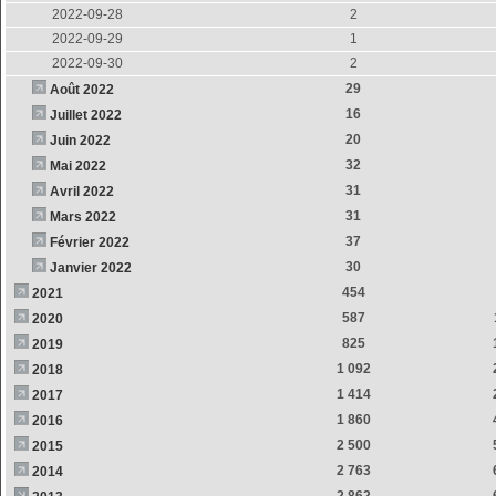
2022-09-28
2
2022-09-29
1
2022-09-30
2
29
Août 2022
16
Juillet 2022
20
Juin 2022
32
Mai 2022
31
Avril 2022
31
Mars 2022
37
Février 2022
30
Janvier 2022
454
2021
587
2020
825
2019
1 092
2018
1 414
2017
1 860
2016
2 500
2015
2 763
2014