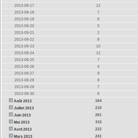
2013-09-17
12
2013-09-18
7
2013-09-19
6
2013-09-20
5
2013-09-21
2
2013-09-22
8
2013-09-23
10
2013-09-24
12
2013-09-25
7
2013-09-26
4
2013-09-27
9
2013-09-28
8
2013-09-29
7
2013-09-30
8
164
Août 2013
210
Juillet 2013
261
Juin 2013
310
Mai 2013
222
Avril 2013
241
Mars 2013