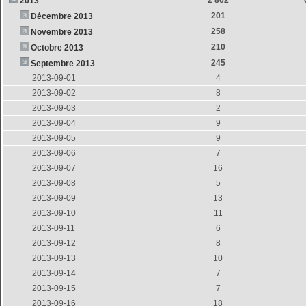
2 862
2013
201
Décembre 2013
258
Novembre 2013
210
Octobre 2013
245
Septembre 2013
2013-09-01
4
2013-09-02
8
2013-09-03
2
2013-09-04
9
2013-09-05
9
2013-09-06
7
2013-09-07
16
2013-09-08
5
2013-09-09
13
2013-09-10
11
2013-09-11
6
2013-09-12
8
2013-09-13
10
2013-09-14
7
2013-09-15
7
2013-09-16
18