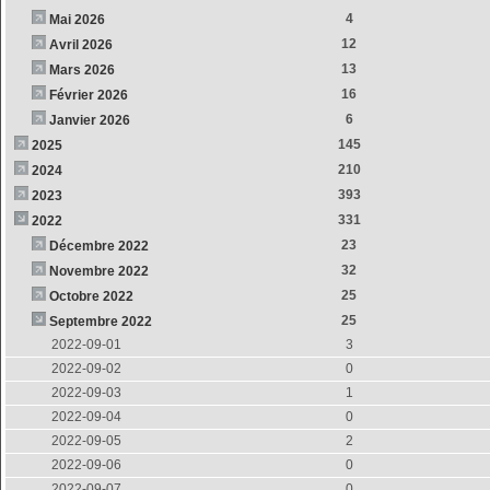
4
Mai 2026
12
Avril 2026
13
Mars 2026
16
Février 2026
6
Janvier 2026
145
2025
210
2024
393
2023
331
2022
23
Décembre 2022
32
Novembre 2022
25
Octobre 2022
25
Septembre 2022
2022-09-01
3
2022-09-02
0
2022-09-03
1
2022-09-04
0
2022-09-05
2
2022-09-06
0
2022-09-07
0