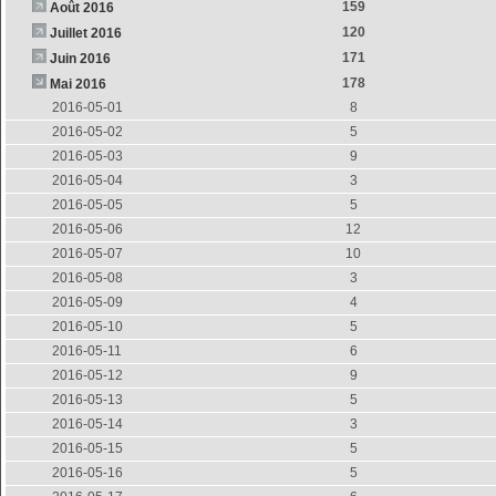
159
Août 2016
120
Juillet 2016
171
Juin 2016
178
Mai 2016
2016-05-01
8
2016-05-02
5
2016-05-03
9
2016-05-04
3
2016-05-05
5
2016-05-06
12
2016-05-07
10
2016-05-08
3
2016-05-09
4
2016-05-10
5
2016-05-11
6
2016-05-12
9
2016-05-13
5
2016-05-14
3
2016-05-15
5
2016-05-16
5