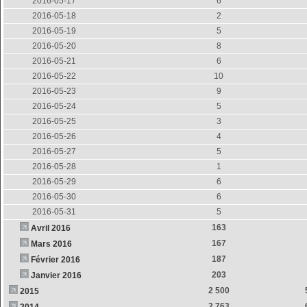
2016-05-17
6
2016-05-18
2
2016-05-19
5
2016-05-20
8
2016-05-21
6
2016-05-22
10
2016-05-23
9
2016-05-24
5
2016-05-25
3
2016-05-26
4
2016-05-27
5
2016-05-28
1
2016-05-29
6
2016-05-30
6
2016-05-31
5
163
Avril 2016
167
Mars 2016
187
Février 2016
203
Janvier 2016
2 500
2015
2 763