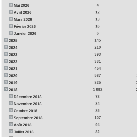
4
Mai 2026
12
Avril 2026
13
Mars 2026
16
Février 2026
6
Janvier 2026
145
2025
210
2024
393
2023
331
2022
454
2021
587
2020
825
2019
1 092
2018
73
Décembre 2018
84
Novembre 2018
85
Octobre 2018
107
Septembre 2018
94
Août 2018
82
Juillet 2018