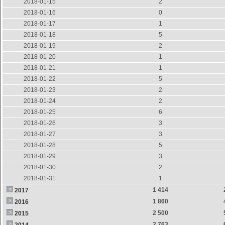
2018-01-15
2
2018-01-16
0
2018-01-17
1
2018-01-18
5
2018-01-19
2
2018-01-20
1
2018-01-21
1
2018-01-22
5
2018-01-23
2
2018-01-24
2
2018-01-25
6
2018-01-26
3
2018-01-27
3
2018-01-28
5
2018-01-29
3
2018-01-30
2
2018-01-31
1
1 414
2017
1 860
2016
2 500
2015
2 763