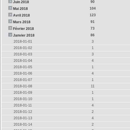
90
Juin 2018
104
Mai 2018
123
Avril 2018
91
Mars 2018
73
Février 2018
86
Janvier 2018
2018-01-01
3
2018-01-02
1
2018-01-03
3
2018-01-04
4
2018-01-05
1
2018-01-06
4
2018-01-07
1
2018-01-08
11
2018-01-09
1
2018-01-10
1
2018-01-11
4
2018-01-12
2
2018-01-13
4
2018-01-14
2