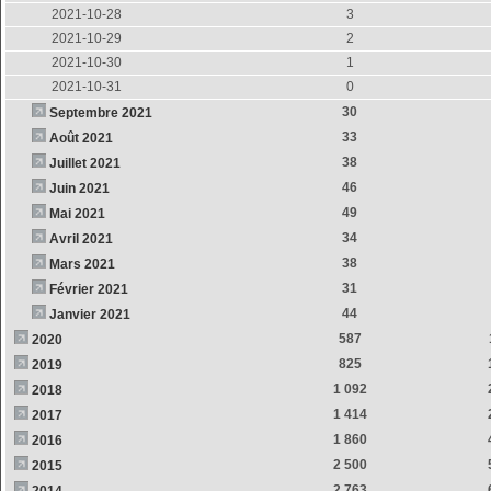
2021-10-28
3
2021-10-29
2
2021-10-30
1
2021-10-31
0
30
Septembre 2021
33
Août 2021
38
Juillet 2021
46
Juin 2021
49
Mai 2021
34
Avril 2021
38
Mars 2021
31
Février 2021
44
Janvier 2021
587
2020
825
2019
1 092
2018
1 414
2017
1 860
2016
2 500
2015
2 763