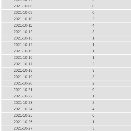
2021-10-08
0
2021-10-09
0
2021-10-10
2
2021-10-11
4
2021-10-12
3
2021-10-13
1
2021-10-14
1
2021-10-15
1
2021-10-16
1
2021-10-17
2
2021-10-18
3
2021-10-19
3
2021-10-20
2
2021-10-21
0
2021-10-22
1
2021-10-23
2
2021-10-24
4
2021-10-25
0
2021-10-26
1
2021-10-27
3