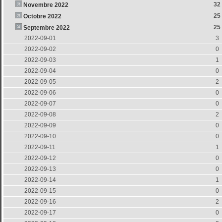
32
Novembre 2022
25
Octobre 2022
25
Septembre 2022
2022-09-01
3
2022-09-02
0
2022-09-03
1
2022-09-04
0
2022-09-05
2
2022-09-06
0
2022-09-07
0
2022-09-08
2
2022-09-09
0
2022-09-10
0
2022-09-11
1
2022-09-12
0
2022-09-13
0
2022-09-14
1
2022-09-15
0
2022-09-16
2
2022-09-17
0