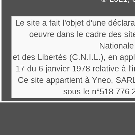
Le site a fait l'objet d'une décl
oeuvre dans le cadre des sit
Nationale
et des Libertés (C.N.I.L.), en appl
17 du 6 janvier 1978 relative à l'
Ce site appartient à Yneo, SARL
sous le n°518 776 