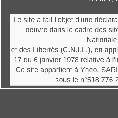
Le site a fait l'objet d'une décl
oeuvre dans le cadre des sit
Nationale
et des Libertés (C.N.I.L.), en appl
17 du 6 janvier 1978 relative à l'
Ce site appartient à Yneo, SARL
sous le n°518 776 