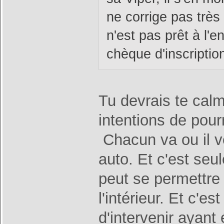
ne corrige pas très 
n'est pas prêt à l'en
chèque d'inscription
Tu devrais te calm
intentions de pourr
Chacun va ou il ve
auto. Et c'est seu
peut se permettre
l'intérieur. Et c'e
d'intervenir ayant