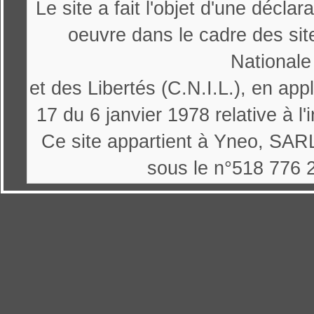
Le site a fait l'objet d'une décl
oeuvre dans le cadre des sit
Nationale
et des Libertés (C.N.I.L.), en appl
17 du 6 janvier 1978 relative à l'
Ce site appartient à Yneo, SARL
sous le n°518 776 