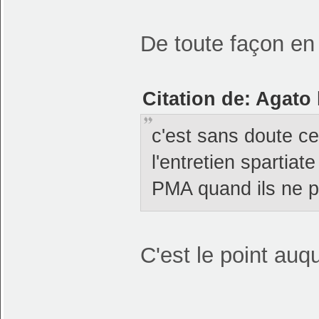
De toute façon en
Citation de: Agato
c'est sans doute ce 
l'entretien spartiat
PMA quand ils ne p
C'est le point auq