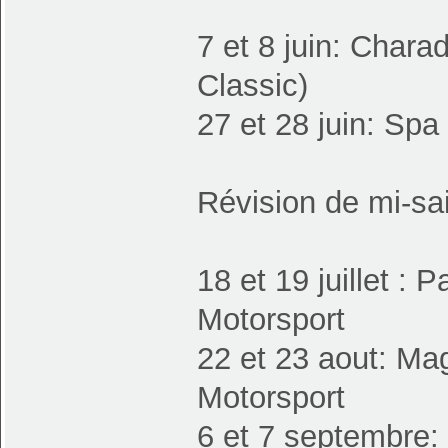
7 et 8 juin: Char
Classic)
27 et 28 juin: Sp
Révision de mi-sa
18 et 19 juillet :
Motorsport
22 et 23 aout: Ma
Motorsport
6 et 7 septembre