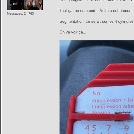
Tout ça me surprend... Voiture entretenue, p
Messages: 24 763
Segmentation, ce serait sur les 4 cylindre
On va voir ça...