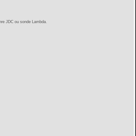
 genre JDC ou sonde Lambda.