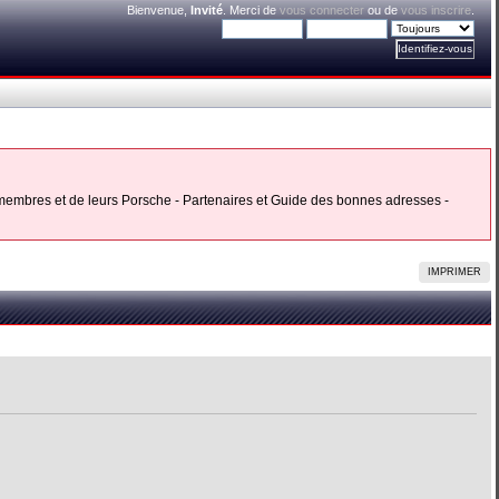
Bienvenue,
Invité
. Merci de
vous connecter
ou de
vous inscrire
.
s membres et de leurs Porsche - Partenaires et Guide des bonnes adresses -
IMPRIMER