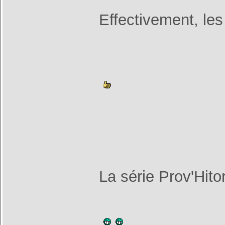
Effectivement, les
La série Prov'Hito