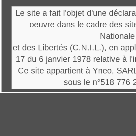
Le site a fait l'objet d'une décl
oeuvre dans le cadre des sit
Nationale
et des Libertés (C.N.I.L.), en appl
17 du 6 janvier 1978 relative à l'
Ce site appartient à Yneo, SARL
sous le n°518 776 