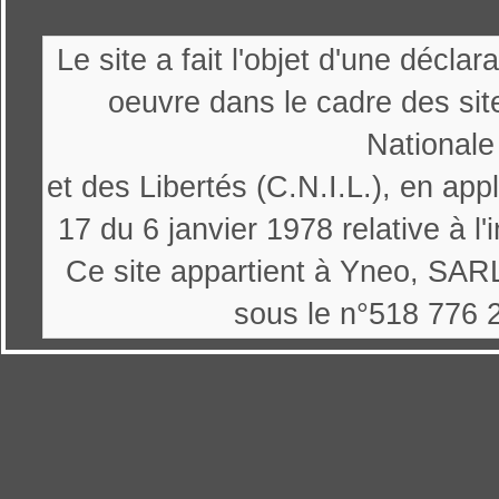
Le site a fait l'objet d'une décl
oeuvre dans le cadre des sit
Nationale
et des Libertés (C.N.I.L.), en appl
17 du 6 janvier 1978 relative à l'
Ce site appartient à Yneo, SARL
sous le n°518 776 