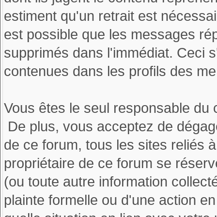
estiment qu'un retrait est nécessa
est possible que les messages rép
supprimés dans l'immédiat. Ceci s
contenues dans les profils des m
Vous êtes le seul responsable du
De plus, vous acceptez de dégager
de ce forum, tous les sites reliés 
propriétaire de ce forum se réserve
(ou toute autre information collec
plainte formelle ou d'une action e