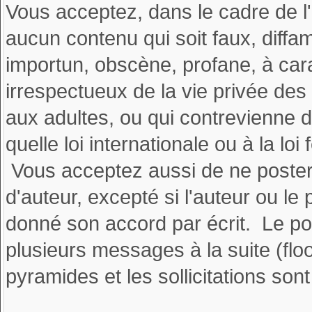
Vous acceptez, dans le cadre de l'
aucun contenu qui soit faux, diffam
importun, obscène, profane, à ca
irrespectueux de la vie privée des
aux adultes, ou qui contrevienne d
quelle loi internationale ou à la lo
Vous acceptez aussi de ne poster
d'auteur, excepté si l'auteur ou le 
donné son accord par écrit. Le pol
plusieurs messages à la suite (flood
pyramides et les sollicitations son