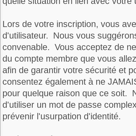
quelle situation en lien avec votre 
Lors de votre inscription, vous ave
d'utilisateur. Nous vous suggérons
convenable. Vous acceptez de ne
du compte membre que vous allez 
afin de garantir votre sécurité et 
consentez également à ne JAMAIS u
pour quelque raison que ce so
d'utiliser un mot de passe complex
prévenir l'usurpation d'identité.