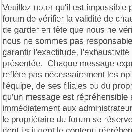
Veuillez noter qu'il est impossible 
forum de vérifier la validité de
de garder en tête que nous ne vér
nous ne sommes pas responsable
garantir l'exactitude, l'exhaustivité
présentée. Chaque message exprim
reflète pas nécessairement les o
l'équipe, de ses filiales ou du pr
qu'un message est répréhensible e
immédiatement aux administrateur
le propriétaire du forum se réserv
dont ils jugent le contenu répréhen