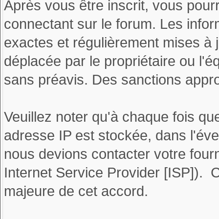
Après vous être inscrit, vous pour
connectant sur le forum. Les info
exactes et régulièrement mises à j
déplacée par le propriétaire ou l
sans préavis. Des sanctions appro
Veuillez noter qu'à chaque fois q
adresse IP est stockée, dans l'éve
nous devions contacter votre fourn
Internet Service Provider [ISP]). 
majeure de cet accord.