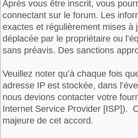
Après vous être inscrit, vous pour
connectant sur le forum. Les info
exactes et régulièrement mises à j
déplacée par le propriétaire ou l
sans préavis. Des sanctions appro
Veuillez noter qu'à chaque fois q
adresse IP est stockée, dans l'éve
nous devions contacter votre fourn
Internet Service Provider [ISP]). 
majeure de cet accord.