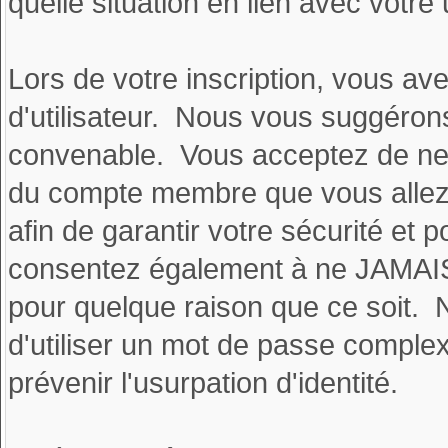
quelle situation en lien avec votre 
Lors de votre inscription, vous ave
d'utilisateur. Nous vous suggérons
convenable. Vous acceptez de ne
du compte membre que vous allez 
afin de garantir votre sécurité et 
consentez également à ne JAMAIS u
pour quelque raison que ce so
d'utiliser un mot de passe complex
prévenir l'usurpation d'identité.