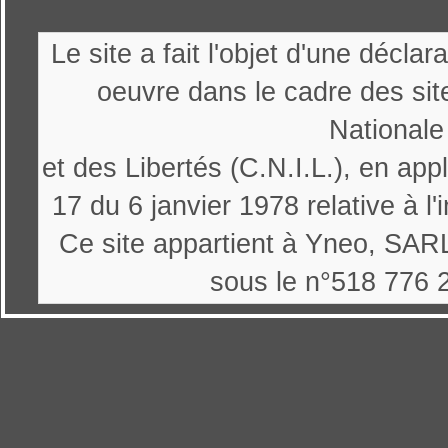
Le site a fait l'objet d'une décl
oeuvre dans le cadre des sit
Nationale
et des Libertés (C.N.I.L.), en appl
17 du 6 janvier 1978 relative à l'
Ce site appartient à Yneo, SARL
sous le n°518 776 