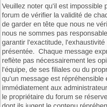
Veuillez noter qu'il est impossible 
forum de vérifier la validité de
de garder en tête que nous ne vér
nous ne sommes pas responsable
garantir l'exactitude, l'exhaustivité
présentée. Chaque message exprim
reflète pas nécessairement les o
l'équipe, de ses filiales ou du pr
qu'un message est répréhensible e
immédiatement aux administrateur
le propriétaire du forum se réserv
dont ils jugent le contenu répréhen