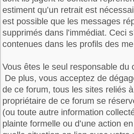
estiment qu'un retrait est nécessa
est possible que les messages rép
supprimés dans l'immédiat. Ceci s
contenues dans les profils des m
Vous êtes le seul responsable du
De plus, vous acceptez de dégager
de ce forum, tous les sites reliés 
propriétaire de ce forum se réserve
(ou toute autre information collec
plainte formelle ou d'une action e