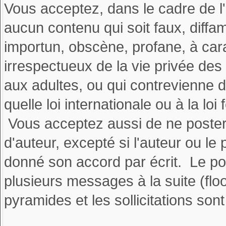
Vous acceptez, dans le cadre de l'
aucun contenu qui soit faux, diffam
importun, obscène, profane, à ca
irrespectueux de la vie privée des
aux adultes, ou qui contrevienne d
quelle loi internationale ou à la lo
Vous acceptez aussi de ne poster
d'auteur, excepté si l'auteur ou le 
donné son accord par écrit. Le pol
plusieurs messages à la suite (flood
pyramides et les sollicitations son