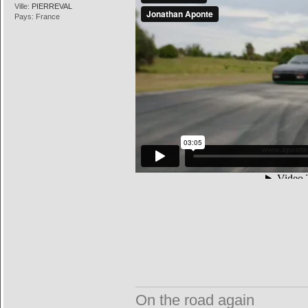
Ville:
PIERREVAL
Pays: France
On the road again