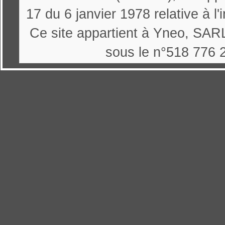
17 du 6 janvier 1978 relative à l'
Ce site appartient à Yneo, SARL
sous le n°518 776 