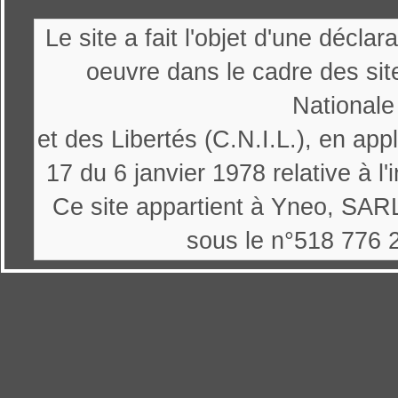
Le site a fait l'objet d'une décl
oeuvre dans le cadre des sit
Nationale
et des Libertés (C.N.I.L.), en appl
17 du 6 janvier 1978 relative à l'
Ce site appartient à Yneo, SARL
sous le n°518 776 