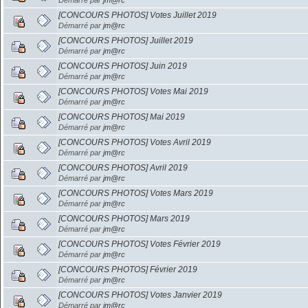
Démarré par
jm@rc
[CONCOURS PHOTOS] Votes Juillet 2019
Démarré par
jm@rc
[CONCOURS PHOTOS] Juillet 2019
Démarré par
jm@rc
[CONCOURS PHOTOS] Juin 2019
Démarré par
jm@rc
[CONCOURS PHOTOS] Votes Mai 2019
Démarré par
jm@rc
[CONCOURS PHOTOS] Mai 2019
Démarré par
jm@rc
[CONCOURS PHOTOS] Votes Avril 2019
Démarré par
jm@rc
[CONCOURS PHOTOS] Avril 2019
Démarré par
jm@rc
[CONCOURS PHOTOS] Votes Mars 2019
Démarré par
jm@rc
[CONCOURS PHOTOS] Mars 2019
Démarré par
jm@rc
[CONCOURS PHOTOS] Votes Février 2019
Démarré par
jm@rc
[CONCOURS PHOTOS] Février 2019
Démarré par
jm@rc
[CONCOURS PHOTOS] Votes Janvier 2019
Démarré par
jm@rc