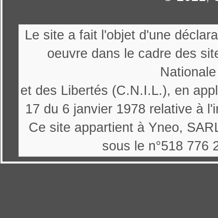
Le site a fait l'objet d'une décl
oeuvre dans le cadre des sit
Nationale
et des Libertés (C.N.I.L.), en appl
17 du 6 janvier 1978 relative à l'
Ce site appartient à Yneo, SARL
sous le n°518 776 