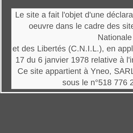
Le site a fait l'objet d'une décl
oeuvre dans le cadre des sit
Nationale
et des Libertés (C.N.I.L.), en appl
17 du 6 janvier 1978 relative à l'
Ce site appartient à Yneo, SARL
sous le n°518 776 