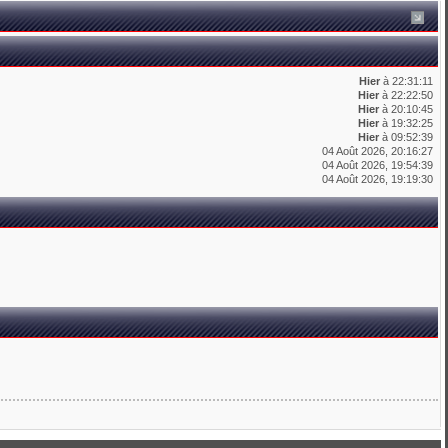
Hier
à 22:31:11
Hier
à 22:22:50
Hier
à 20:10:45
Hier
à 19:32:25
Hier
à 09:52:39
04 Août 2026, 20:16:27
04 Août 2026, 19:54:39
04 Août 2026, 19:19:30