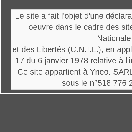
Le site a fait l'objet d'une décl
oeuvre dans le cadre des sit
Nationale
et des Libertés (C.N.I.L.), en appl
17 du 6 janvier 1978 relative à l'
Ce site appartient à Yneo, SARL
sous le n°518 776 