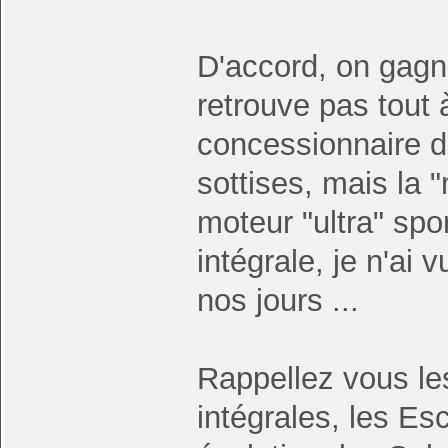
D'accord, on gagn
retrouve pas tout 
concessionnaire du
sottises, mais la 
moteur "ultra" spo
intégrale, je n'ai
nos jours ...
Rappellez vous les
intégrales, les Es