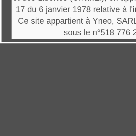
17 du 6 janvier 1978 relative à l'
Ce site appartient à Yneo, SARL
sous le n°518 776 